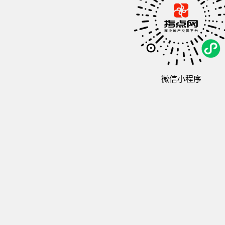
微信小程序