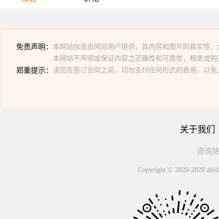
免责声明：
本网站信息由网站用户提供，其内容和图片的真实性、
本网站不声明或保证内容之正确性和可靠性，租赁或购
郑重提示：
请您在签订合同之前，切勿支付任何形式的费用，以免
关于我们
咨询热线
Copyright © 2020-2