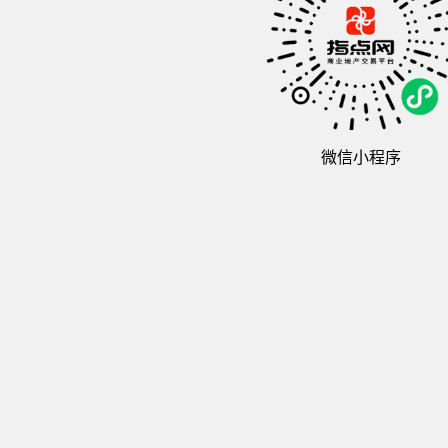
微信小程序