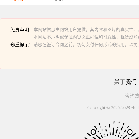
免责声明：
本网站信息由网站用户提供，其内容和图片的真实性、
本网站不声明或保证内容之正确性和可靠性，租赁或购
郑重提示：
请您在签订合同之前，切勿支付任何形式的费用，以免
关于我们
咨询热线
Copyright © 2020-2