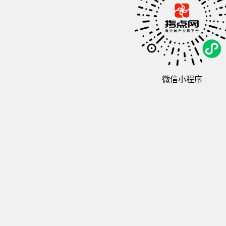
微信小程序