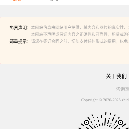
免责声明：
本网站信息由网站用户提供，其内容和图片的真实性、
本网站不声明或保证内容之正确性和可靠性，租赁或购
郑重提示：
请您在签订合同之前，切勿支付任何形式的费用，以免
关于我们
咨询热线
Copyright © 2020-2