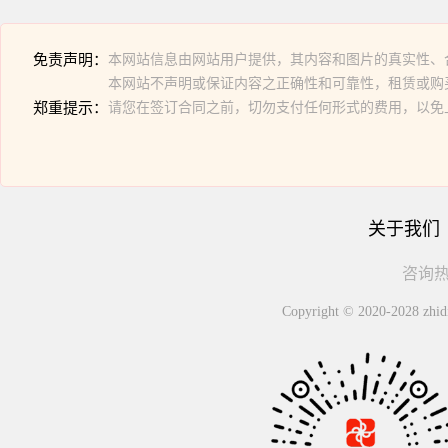
免责声明：
本网站信息由网站用户提供，其内容和图片的真实性、
本网站不声明或保证内容之正确性和可靠性，租赁或购
郑重提示：
请您在签订合同之前，切勿支付任何形式的费用，以免
关于我们
咨询热线
Copyright © 2020-2