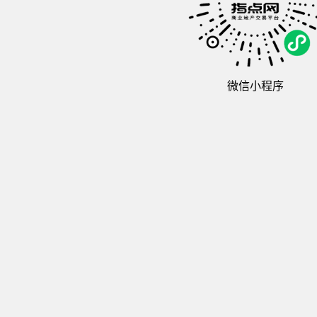
微信小程序