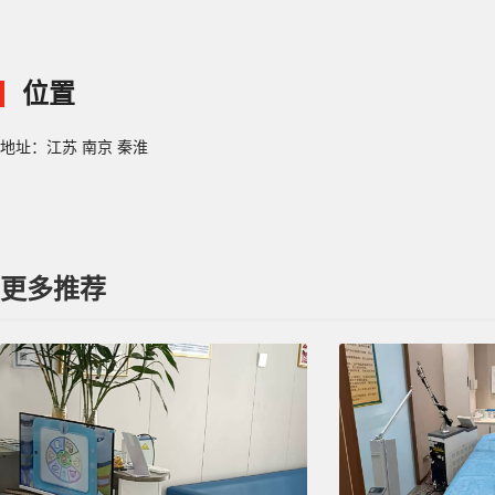
位置
地址：江苏 南京 秦淮
更多推荐