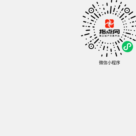
微信小程序