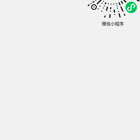
微信小程序