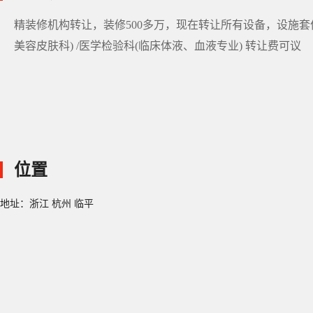
精装修机构转让，装修500多万，现在转让所有设备，设施
美容皮肤科) /医学检验科(临床体液、血液专业) 转让费可议
位置
地址：浙江 杭州 临平