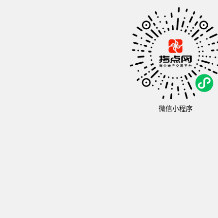
微信小程序