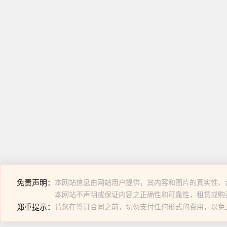
免责声明：
本网站信息由网站用户提供，其内容和图片的真实性、
本网站不声明或保证内容之正确性和可靠性，租赁或购
郑重提示：
请您在签订合同之前，切勿支付任何形式的费用，以免