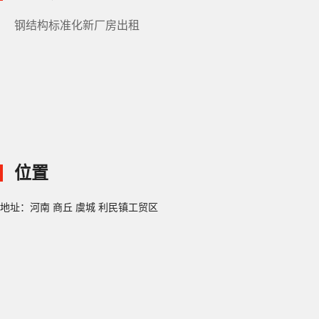
钢结构标准化新厂房出租
位置
地址：河南 商丘 虞城 利民镇工贸区