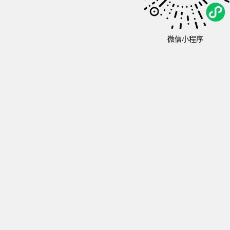
微信小程序