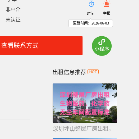
非中介
：
时间
举报
未认证
：
更新时间：2026-06-03
查看联系方式
出租信息推荐
深圳坪山整层厂房出租，
生物医药，