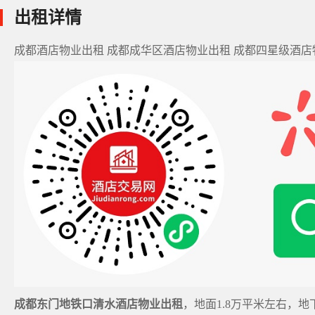
出租详情
成都酒店物业出租 成都成华区酒店物业出租 成都四星级酒店
成都东门地铁口清水酒店物业出租
，地面1.8万平米左右，地