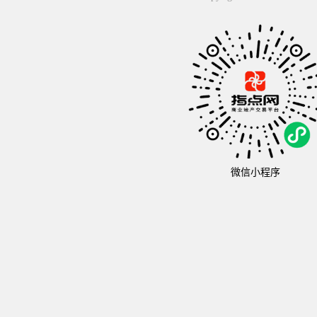
微信小程序