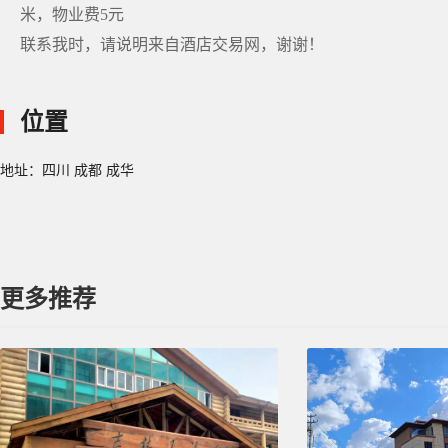
米，物业费5元
联系我时，请说明来自酒店交易网，谢谢！
位置
地址：四川 成都 成华
更多推荐