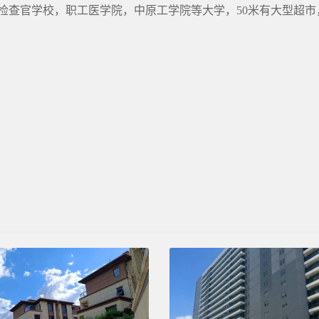
检查官学校，职工医学院，中原工学院等大学，50米有大型超市