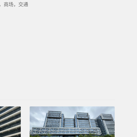
，商场，交通