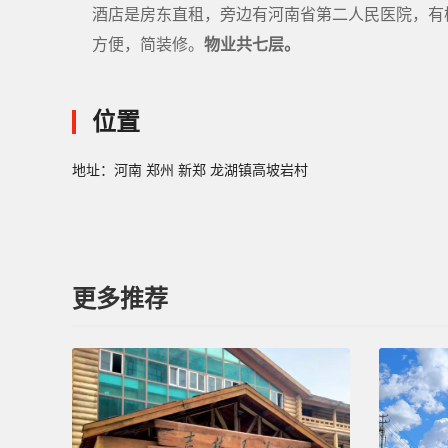
酒店是房东直租，旁边有河南省第二人民医院，有
方便，简装修。
物业共七层。
位置
地址：河南 郑州 新郑 龙湖镇高坡岩村
更多推荐