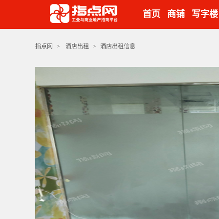
首页
商铺
写字楼
指点网
>
酒店出租
>
酒店出租信息