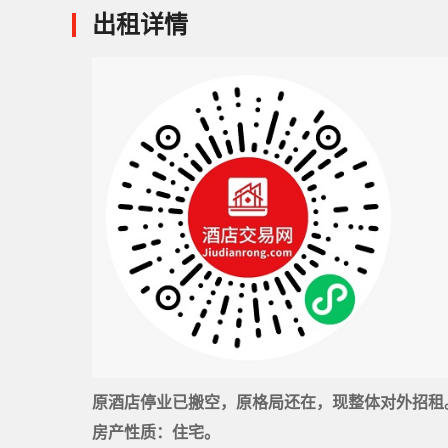
出租详情
原酒店停业已搬空，原格局还在，现整体对外招租
房产性质：住宅。