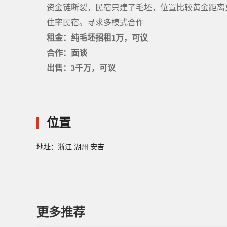
资金链断裂，民宿只建了毛坯，位置比较黄金距离莫
住率民宿。寻求多模式合作
租金：纯毛坯招租1万，可议
合作：面谈
出售：3千万，可议
位置
地址：浙江 湖州 安吉
更多推荐