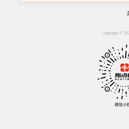
Copyright 
微信小