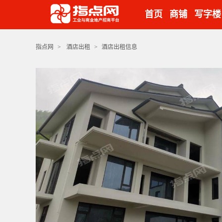
首页
商铺
写字楼
指点网
>
酒店出租
>
酒店出租信息